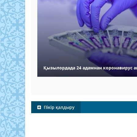
Қызылордада 24 адамнан коронавирус 
Пікір қалдыру