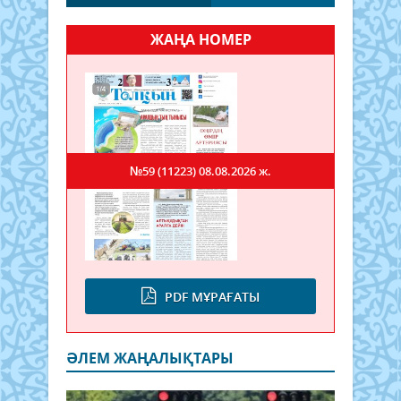
ЖАҢА НОМЕР
№59 (11223)
08.08.2026 ж.
PDF МҰРАҒАТЫ
ӘЛЕМ ЖАҢАЛЫҚТАРЫ