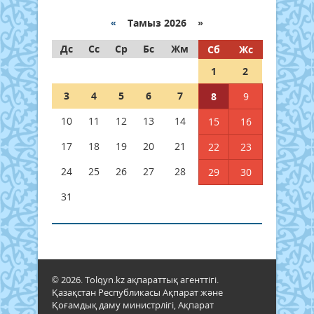
«
Тамыз 2026 »
Дс
Сс
Ср
Бс
Жм
Сб
Жс
1
2
3
4
5
6
7
8
9
10
11
12
13
14
15
16
17
18
19
20
21
22
23
24
25
26
27
28
29
30
31
© 2026. Tolqyn.kz ақпараттық агенттігі.
Қазақстан Республикасы Ақпарат және
Қоғамдық даму министрлігі, Ақпарат