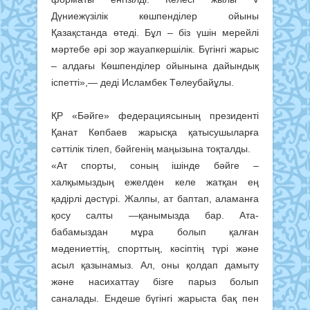
Дүниежүзілік көшпенділер ойыны
Қазақстанда өтеді. Бұл – біз үшін мерейлі
мәртебе әрі зор жауапкершілік. Бүгінгі жарыс
– алдағы Көшпенділер ойынына дайындық
іспетті»,— деді Исламбек Төлеубайұлы.
ҚР «Бәйге» федерациясының президенті
Қанат Көпбаев жарысқа қатысушыларға
сәттілік тілеп, бәйгенің маңызына тоқталды.
«Ат спорты, соның ішінде бәйге –
халқымыздың ежелден келе жатқан ең
қадірлі дәстүрі. Жалпы, ат баптап, аламанға
қосу салты —қанымызда бар. Ата-
бабамыздан мұра болып қалған
мәдениеттің, спорттың, кәсіптің түрі және
асыл қазынамыз. Ал, оны қолдап дамыту
және насихаттау бізге парыз болып
саналады. Ендеше бүгінгі жарыста бақ пен