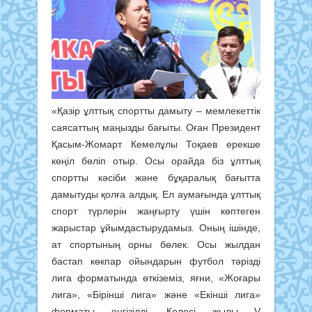
«Қазір ұлттық спортты дамыту – мемлекеттік
саясаттың маңызды бағыты. Оған Президент
Қасым-Жомарт Кемелұлы Тоқаев ерекше
көңіл бөліп отыр. Осы орайда біз ұлттық
спортты кәсіби және бұқаралық бағытта
дамытуды қолға алдық. Ел аумағында ұлттық
спорт түрлерін жаңғырту үшін көптеген
жарыстар ұйымдастырудамыз. Оның ішінде,
ат спортының орны бөлек. Осы жылдан
бастап көкпар ойындарын футбол тәрізді
лига форматында өткіземіз, яғни, «Жоғары
лига», «Бірінші лига» және «Екінші лига»
форматы енгізілді. Келесі жылы V