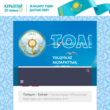
TOLQYN.KZ
АҚПАРАТТЫҚ
АГЕНТТІГІ
Толқын
»
Қоғам
» Қызылорда облысында
бәйгеден ел чемпионаты өтті