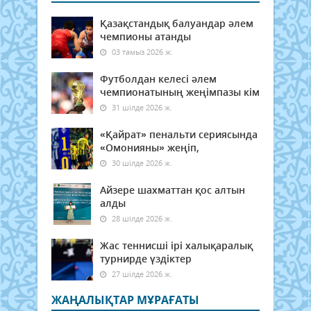
Қазақстандық балуандар әлем
чемпионы атанды
03 тамыз 2026 ж.
Футболдан келесі әлем
чемпионатының жеңімпазы кім
31 шілде 2026 ж.
«Қайрат» пенальти сериясында
«Омонияны» жеңіп,
30 шілде 2026 ж.
Айзере шахматтан қос алтын
алды
28 шілде 2026 ж.
Жас теннисші ірі халықаралық
турнирде үздіктер
27 шілде 2026 ж.
ЖАҢАЛЫҚТАР МҰРАҒАТЫ