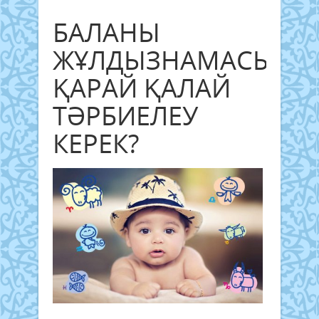
БАЛАНЫ
ЖҰЛДЫЗНАМАСЫНА
ҚАРАЙ ҚАЛАЙ
ТӘРБИЕЛЕУ
КЕРЕК?