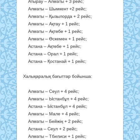
Атырау – Алматы + 3 рейс;
Алматы – Шымкент +2 рейс;
Алматы – Қызылорда + 2 рейс;
Алматы – Ақтау + 1 рейс;
Алматы – Ақтөбе + 1 рейс;
Алматы – Өскемен + 1 рейс;
Астана – Ақтөбе + 1 рейс;
Астана – Орал + 1 рейс;
Астана – Қостанай + 1 рейс;
Халықаралық бағыттар бойынша:
Алматы – Сеул + 4 рейс;
Алматы – Ыстанбұл + 4 рейс;
Астана – Ыстанбұл + 4 рейс;
Алматы – Мале + 4 рейс;
Алматы – Бейжің + 2 рейс;
Астана – Сеул + 2 рейс;
Алматы – Тбилиси + 1 рейс;