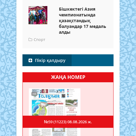
Бішкектегі Азия
чемпионатында
қазақстандық
балуандар 17 медаль
алды
Спорт
Пікір қалдыру
ЖАҢА НОМЕР
№59 (11223)
08.08.2026 ж.