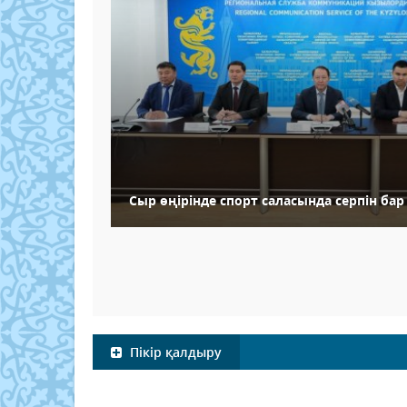
Сыр өңірінде спорт саласында серпін бар
Пікір қалдыру