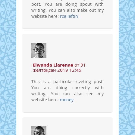
post. You are doing spout with
writing. You can also make out my
website here:
rca ieftin
Elwanda Llarenae
от 31
желтоқсан 2019 12:45
This is a particular riveting post.
You are doing correctly with
writing. You can also see my
website here:
money