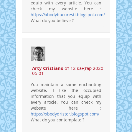
equip with every article. You can
check my website here :
https://xbodybucuresti.blogspot.com/
What do you believe ?
Arty Cristiano
от 12 қаңтар 2020
05:01
You maintain a same enchanting
website. I like the occupied
information that you equip with
every article. You can check my
website here :
https://xbodydristor.blogspot.com/
What do you contemplate ?