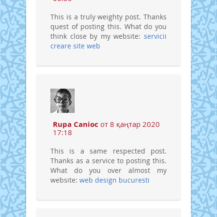
This is a truly weighty post. Thanks
quest of posting this. What do you
think close by my website:
servicii
creare site web
Rupa Canioc
от 8 қаңтар 2020
17:18
This is a same respected post.
Thanks as a service to posting this.
What do you over almost my
website:
web design bucuresti