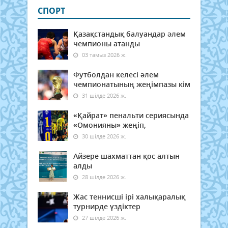
СПОРТ
Қазақстандық балуандар әлем
чемпионы атанды
03 тамыз 2026 ж.
Футболдан келесі әлем
чемпионатының жеңімпазы кім
31 шілде 2026 ж.
«Қайрат» пенальти сериясында
«Омонияны» жеңіп,
30 шілде 2026 ж.
Айзере шахматтан қос алтын
алды
28 шілде 2026 ж.
Жас теннисші ірі халықаралық
турнирде үздіктер
27 шілде 2026 ж.