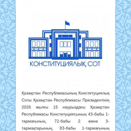
Қазақстан Республикасының Конституциялық
Соты Қазақстан Республикасы Президентінің
2026 жылғы 15 наурыздағы Қазақстан
Республикасы Конституциясының 43-бабы 1-
тармағының, 72-бабы 2 және 3-
тармақтарының, 83-бабы 1-тармағының