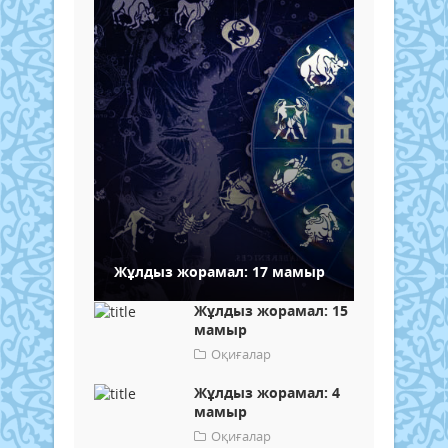
Жұлдыз жорамал: 17 мамыр
Жұлдыз жорамал: 15
мамыр
Оқиғалар
Жұлдыз жорамал: 4
мамыр
Оқиғалар