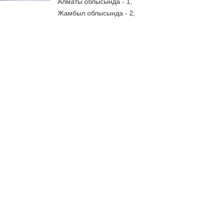
Алматы облысында - 1,
Жамбыл облысында - 2,