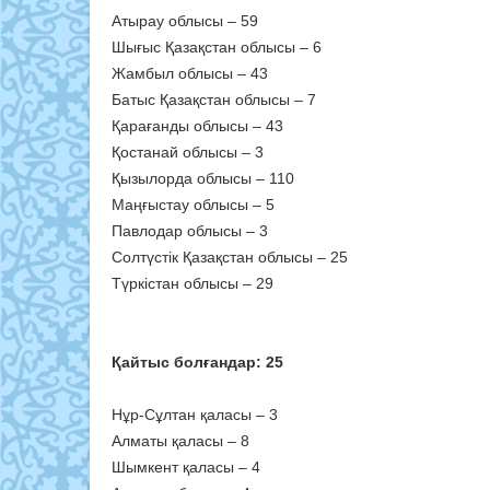
Атырау облысы – 59
Шығыс Қазақстан облысы – 6
Жамбыл облысы – 43
Батыс Қазақстан облысы – 7
Қарағанды облысы – 43
Қостанай облысы – 3
Қызылорда облысы – 110
Маңғыстау облысы – 5
Павлодар облысы – 3
Солтүстік Қазақстан облысы – 25
Түркістан облысы – 29
Қайтыс болғандар: 25
Нұр-Сұлтан қаласы – 3
Алматы қаласы – 8
Шымкент қаласы – 4