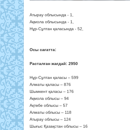
Атырау облысында - 1,
Ақмола облысында - 1,
Нұр-Сұлтан қаласында - 52,
Осы сағатта:
Расталған жағдай: 2950
Нұр-Сұлтан қаласы – 599
Алматы қаласы – 876
Шымкент қаласы – 176
Ақмола облысы – 94
Ақтөбе облысы – 57
Алматы облысы – 118
Атырау облысы – 124
Шығыс Қазақстан облысы – 16