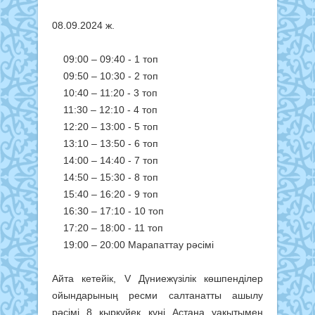
08.09.2024 ж.
09:00 – 09:40 - 1 топ
09:50 – 10:30 - 2 топ
10:40 – 11:20 - 3 топ
11:30 – 12:10 - 4 топ
12:20 – 13:00 - 5 топ
13:10 – 13:50 - 6 топ
14:00 – 14:40 - 7 топ
14:50 – 15:30 - 8 топ
15:40 – 16:20 - 9 топ
16:30 – 17:10 - 10 топ
17:20 – 18:00 - 11 топ
19:00 – 20:00 Марапаттау рәсімі
Айта кетейік, V Дүниежүзілік көшпенділер
ойындарының ресми салтанатты ашылу
рәсімі 8 қыркүйек күні Астана уақытымен