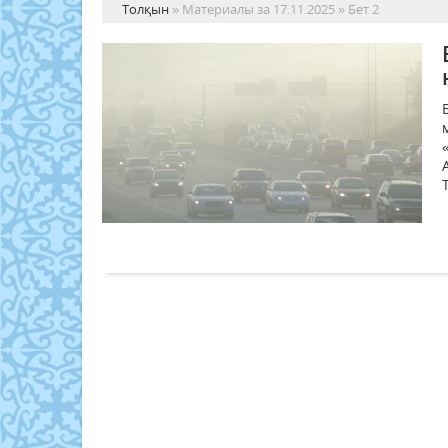
Толқын
» Материалы за 17.11.2025 » Бет 2