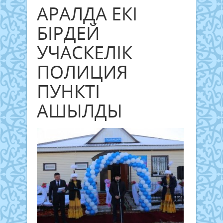
АРАЛДА ЕКІ
БІРДЕЙ
УЧАСКЕЛІК
ПОЛИЦИЯ
ПУНКТІ
АШЫЛДЫ