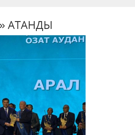
Н» АТАНДЫ