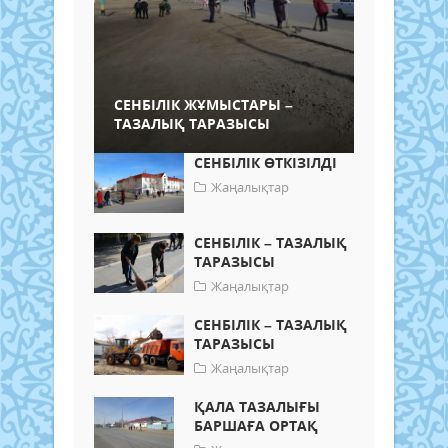
СЕНБІЛІК ЖҰМЫСТАРЫ –
ТАЗАЛЫҚ ТАРАЗЫСЫ
СЕНБІЛІК ӨТКІЗІЛДІ
Жаңалықтар
СЕНБІЛІК – ТАЗАЛЫҚ
ТАРАЗЫСЫ
Жаңалықтар
СЕНБІЛІК – ТАЗАЛЫҚ
ТАРАЗЫСЫ
Жаңалықтар
ҚАЛА ТАЗАЛЫҒЫ
БАРШАҒА ОРТАҚ