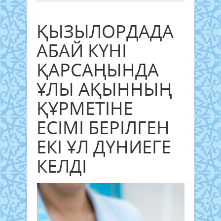
ҚЫЗЫЛОРДАДА
АБАЙ КҮНІ
ҚАРСАҢЫНДА
ҰЛЫ АҚЫННЫҢ
ҚҰРМЕТІНЕ
ЕСІМІ БЕРІЛГЕН
ЕКІ ҰЛ ДҮНИЕГЕ
КЕЛДІ