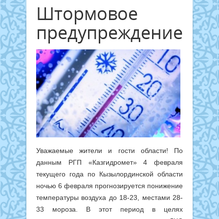
Штормовое
предупреждение!
Уважаемые жители и гости области! По
данным РГП «Казгидромет» 4 февраля
текущего года по Кызылординской области
ночью 6 февраля прогнозируется понижение
температуры воздуха до 18-23, местами 28-
33 мороза. В этот период в целях