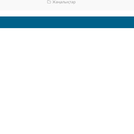
Жаңалықтар