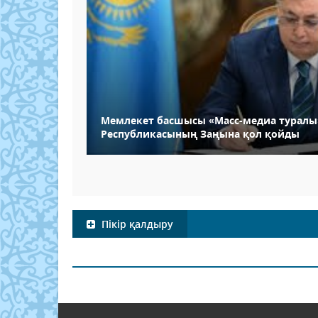
Мемлекет басшысы «Масс-медиа туралы
Республикасының Заңына қол қойды
Пікір қалдыру