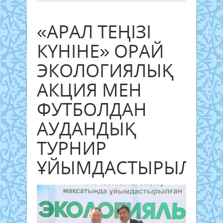
«АРАЛ ТЕҢІЗІ
КҮНІНЕ» ОРАЙ
ЭКОЛОГИЯЛЫҚ
АКЦИЯ МЕН
ФУТБОЛДАН
АУДАНДЫҚ
ТУРНИР
ҰЙЫМДАСТЫРЫЛДЫ