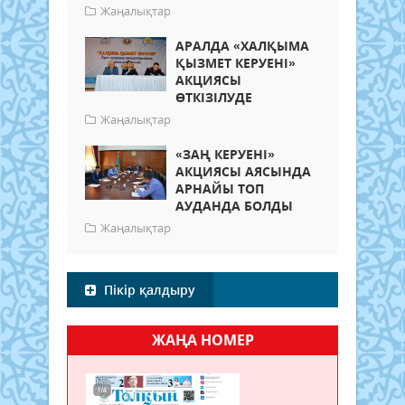
Жаңалықтар
АРАЛДА «ХАЛҚЫМА
ҚЫЗМЕТ КЕРУЕНІ»
АКЦИЯСЫ
ӨТКІЗІЛУДЕ
Жаңалықтар
«ЗАҢ КЕРУЕНІ»
АКЦИЯСЫ АЯСЫНДА
АРНАЙЫ ТОП
АУДАНДА БОЛДЫ
Жаңалықтар
Пікір қалдыру
ЖАҢА НОМЕР