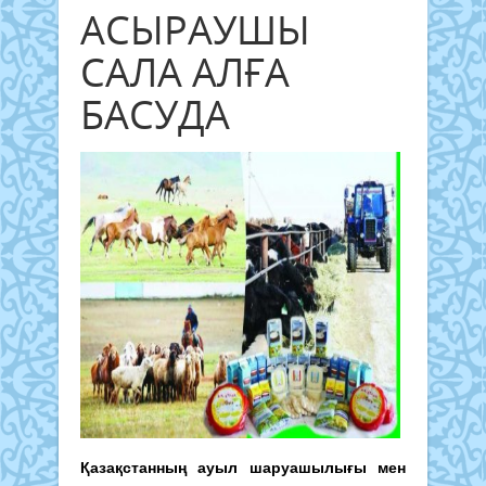
АСЫРАУШЫ
САЛА АЛҒА
БАСУДА
Қазақстанның ауыл шаруашылығы мен