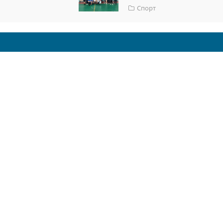
Спорт