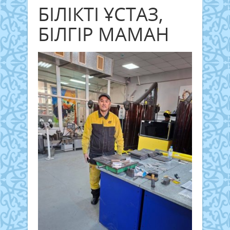
БІЛІКТІ ҰСТАЗ,
БІЛГІР МАМАН