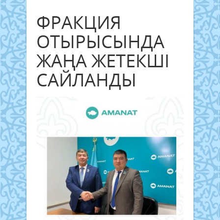
ФРАКЦИЯ
ОТЫРЫСЫНДА
ЖАҢА ЖЕТЕКШІ
САЙЛАНДЫ