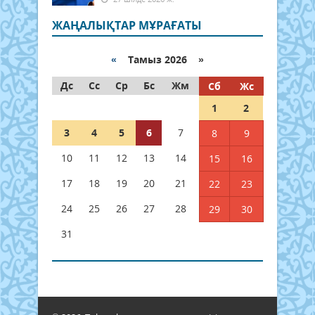
ЖАҢАЛЫҚТАР МҰРАҒАТЫ
«
Тамыз 2026 »
Дс
Сс
Ср
Бс
Жм
Сб
Жс
1
2
3
4
5
6
7
8
9
10
11
12
13
14
15
16
17
18
19
20
21
22
23
24
25
26
27
28
29
30
31