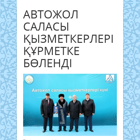
АВТОЖОЛ
САЛАСЫ
ҚЫЗМЕТКЕРЛЕРІ
ҚҰРМЕТКЕ
БӨЛЕНДІ