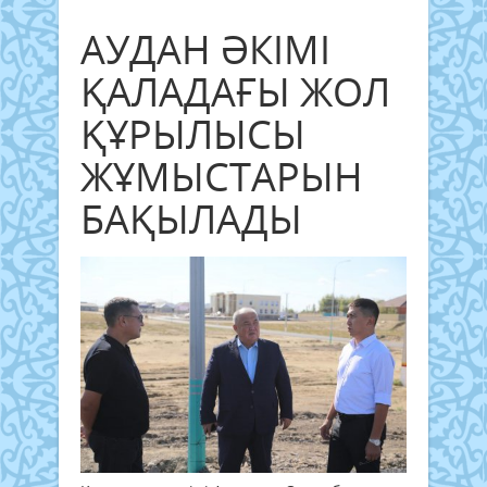
АУДАН ӘКІМІ
ҚАЛАДАҒЫ ЖОЛ
ҚҰРЫЛЫСЫ
ЖҰМЫСТАРЫН
БАҚЫЛАДЫ