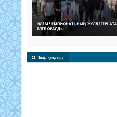
ӘЛЕМ ЧЕМПИОНАТЫНЫҢ ЖҮЛДЕГЕРІ АТА
ЕЛГЕ ОРАЛДЫ
Пікір қалдыру