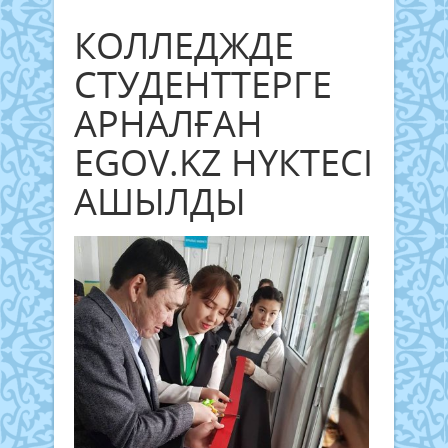
КОЛЛЕДЖДЕ
СТУДЕНТТЕРГЕ
АРНАЛҒАН
EGOV.KZ НҮКТЕСІ
АШЫЛДЫ