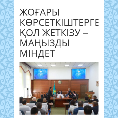
ЖОҒАРЫ
КӨРСЕТКІШТЕРГЕ
ҚОЛ ЖЕТКІЗУ –
МАҢЫЗДЫ
МІНДЕТ