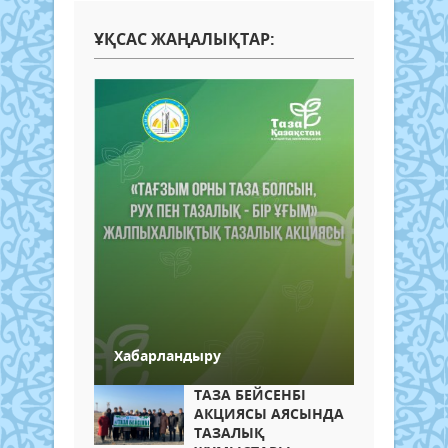
ҰҚСАС ЖАҢАЛЫҚТАР:
Хабарландыру
ТАЗА БЕЙСЕНБІ
АКЦИЯСЫ АЯСЫНДА
ТАЗАЛЫҚ