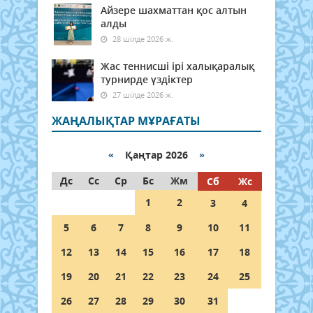
Айзере шахматтан қос алтын
алды
28 шілде 2026 ж.
Жас теннисші ірі халықаралық
турнирде үздіктер
27 шілде 2026 ж.
ЖАҢАЛЫҚТАР МҰРАҒАТЫ
«
Қаңтар 2026
»
Дс
Сс
Ср
Бс
Жм
Сб
Жс
1
2
3
4
5
6
7
8
9
10
11
12
13
14
15
16
17
18
19
20
21
22
23
24
25
26
27
28
29
30
31