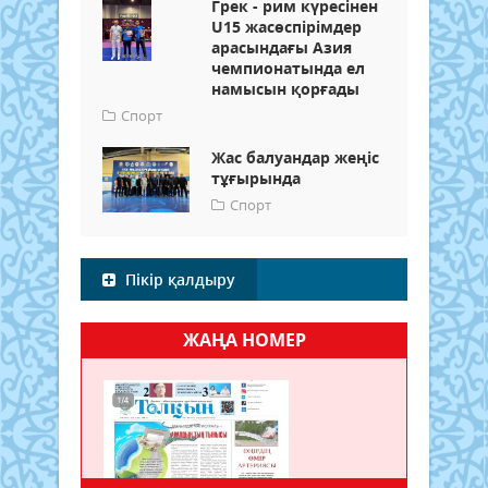
Грек - рим күресінен
U15 жасөспірімдер
арасындағы Азия
чемпионатында ел
намысын қорғады
Спорт
Жас балуандар жеңіс
тұғырында
Спорт
Пікір қалдыру
ЖАҢА НОМЕР