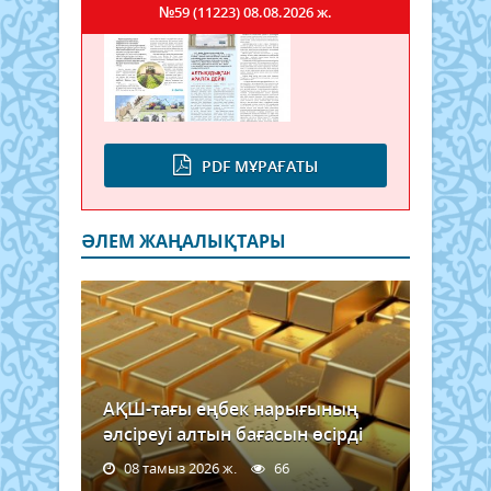
№59 (11223)
08.08.2026 ж.
PDF МҰРАҒАТЫ
ӘЛЕМ ЖАҢАЛЫҚТАРЫ
АҚШ-тағы еңбек нарығының
әлсіреуі алтын бағасын өсірді
08 тамыз 2026 ж.
66