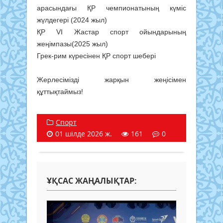
арасындағы ҚР чемпионатының күміс
жүлдегері (2024 жыл)
ҚР VI Жастар спорт ойындарының
жеңімпазы(2025 жыл)
Грек-рим күресінен ҚР спорт шебері
Жерлесімізді жарқын жеңісімен
құттықтаймыз!
Спорт
01 шілде 2026 ж.
161
0
ҰҚСАС ЖАҢАЛЫҚТАР: