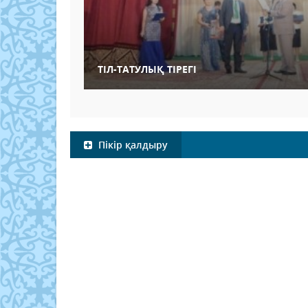
ТІЛ-ТАТУЛЫҚ ТІРЕГІ
Пікір қалдыру