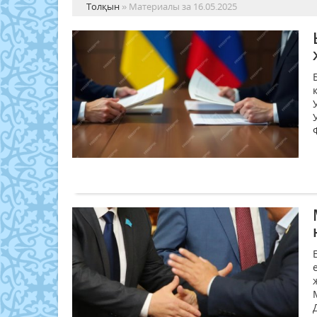
Толқын
» Материалы за 16.05.2025