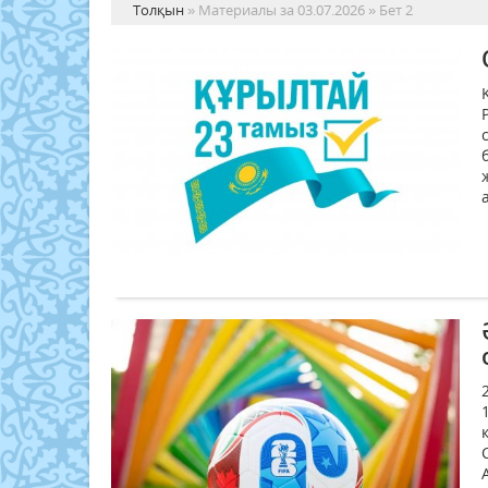
Толқын
» Материалы за 03.07.2026 » Бет 2