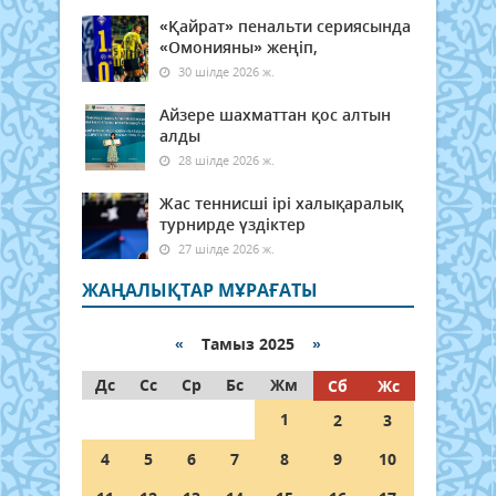
«Қайрат» пенальти сериясында
«Омонияны» жеңіп,
30 шілде 2026 ж.
Айзере шахматтан қос алтын
алды
28 шілде 2026 ж.
Жас теннисші ірі халықаралық
турнирде үздіктер
27 шілде 2026 ж.
ЖАҢАЛЫҚТАР МҰРАҒАТЫ
«
Тамыз 2025
»
Дс
Сс
Ср
Бс
Жм
Сб
Жс
1
2
3
4
5
6
7
8
9
10