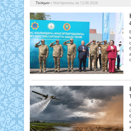
Толқын
» Материалы за 12.06.2026