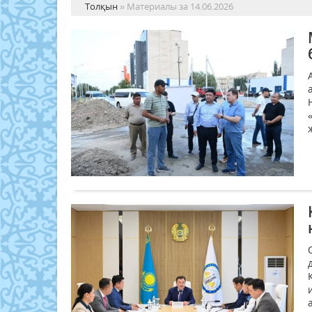
Толқын
» Материалы за 14.06.2026