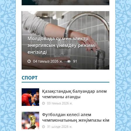
Молдовада су мен электр
энергиясын үнемдеу режимі
енгізілді
04 тамыз 2026 ж.
91
СПОРТ
Қазақстандық балуандар әлем
чемпионы атанды
03 тамыз 2026 ж.
Футболдан келесі әлем
чемпионатының жеңімпазы кім
31 шілде 2026 ж.